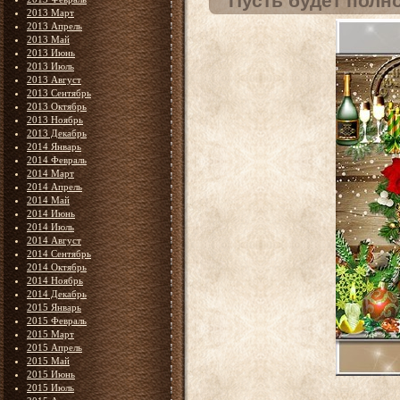
Пусть будет полн
2013 Март
2013 Апрель
2013 Май
2013 Июнь
2013 Июль
2013 Август
2013 Сентябрь
2013 Октябрь
2013 Ноябрь
2013 Декабрь
2014 Январь
2014 Февраль
2014 Март
2014 Апрель
2014 Май
2014 Июнь
2014 Июль
2014 Август
2014 Сентябрь
2014 Октябрь
2014 Ноябрь
2014 Декабрь
2015 Январь
2015 Февраль
2015 Март
2015 Апрель
2015 Май
2015 Июнь
2015 Июль