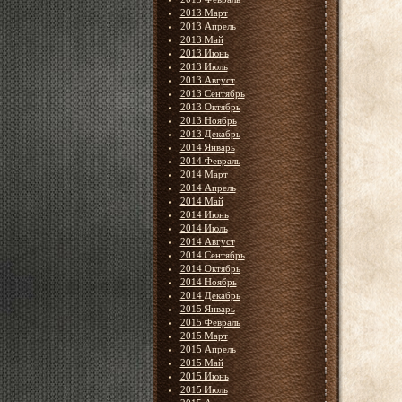
2013 Март
2013 Апрель
2013 Май
2013 Июнь
2013 Июль
2013 Август
2013 Сентябрь
2013 Октябрь
2013 Ноябрь
2013 Декабрь
2014 Январь
2014 Февраль
2014 Март
2014 Апрель
2014 Май
2014 Июнь
2014 Июль
2014 Август
2014 Сентябрь
2014 Октябрь
2014 Ноябрь
2014 Декабрь
2015 Январь
2015 Февраль
2015 Март
2015 Апрель
2015 Май
2015 Июнь
2015 Июль