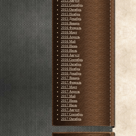
2015 Август
2015 Сентябрь
2015 Октябрь
2015 Ноябрь
2015 Декабрь
2016 Январь
2016 Февраль
2016 Март
2016 Апрель
2016 Май
2016 Июнь
2016 Июль
2016 Август
2016 Сентябрь
2016 Октябрь
2016 Ноябрь
2016 Декабрь
2017 Январь
2017 Февраль
2017 Март
2017 Апрель
2017 Май
2017 Июнь
2017 Июль
2017 Август
2017 Сентябрь
2017 Октябрь