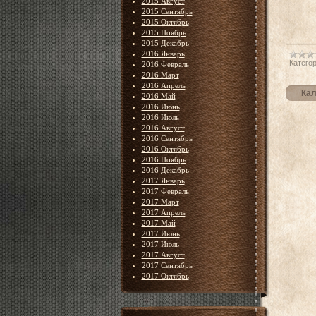
2015 Август
2015 Сентябрь
2015 Октябрь
2015 Ноябрь
2015 Декабрь
2016 Январь
Категор
2016 Февраль
2016 Март
2016 Апрель
Кал
2016 Май
2016 Июнь
2016 Июль
2016 Август
2016 Сентябрь
2016 Октябрь
2016 Ноябрь
2016 Декабрь
2017 Январь
2017 Февраль
2017 Март
2017 Апрель
2017 Май
2017 Июнь
2017 Июль
2017 Август
2017 Сентябрь
2017 Октябрь