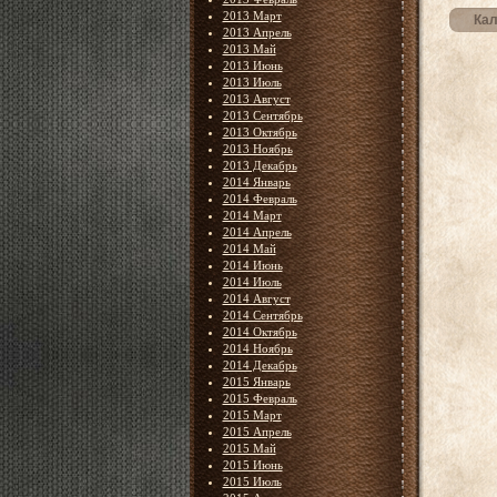
2013 Март
Кал
2013 Апрель
2013 Май
2013 Июнь
2013 Июль
2013 Август
2013 Сентябрь
2013 Октябрь
2013 Ноябрь
2013 Декабрь
2014 Январь
2014 Февраль
2014 Март
2014 Апрель
2014 Май
2014 Июнь
2014 Июль
2014 Август
2014 Сентябрь
2014 Октябрь
2014 Ноябрь
2014 Декабрь
2015 Январь
2015 Февраль
2015 Март
2015 Апрель
2015 Май
2015 Июнь
2015 Июль