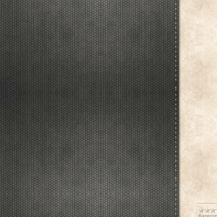
Категор