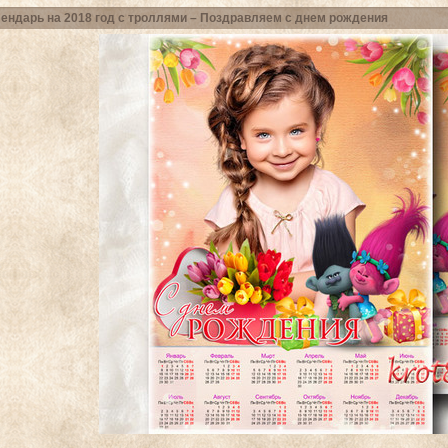
ендарь на 2018 год с троллями – Поздравляем с днем рождения