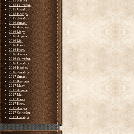
2015 Август
2015 Сентябрь
2015 Октябрь
2015 Ноябрь
2015 Декабрь
2016 Январь
2016 Февраль
2016 Март
2016 Апрель
2016 Май
2016 Июнь
2016 Июль
2016 Август
2016 Сентябрь
2016 Октябрь
2016 Ноябрь
2016 Декабрь
2017 Январь
2017 Февраль
2017 Март
2017 Апрель
2017 Май
2017 Июнь
2017 Июль
2017 Август
2017 Сентябрь
2017 Октябрь