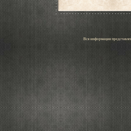
Вся информация представлен