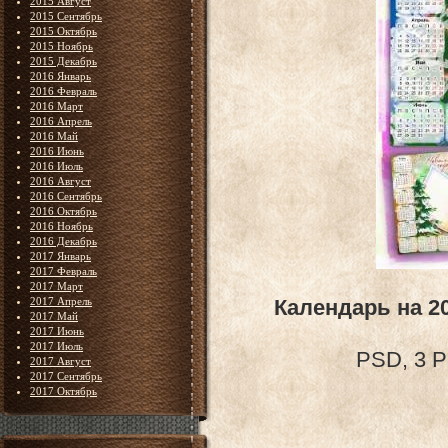
2015 Август
2015 Сентябрь
2015 Октябрь
2015 Ноябрь
2015 Декабрь
2016 Январь
2016 Февраль
2016 Март
2016 Апрель
2016 Май
2016 Июнь
2016 Июль
2016 Август
2016 Сентябрь
2016 Октябрь
2016 Ноябрь
2016 Декабрь
2017 Январь
2017 Февраль
2017 Март
2017 Апрель
Календарь на 2
2017 Май
2017 Июнь
2017 Июль
PSD, 3 P
2017 Август
2017 Сентябрь
2017 Октябрь