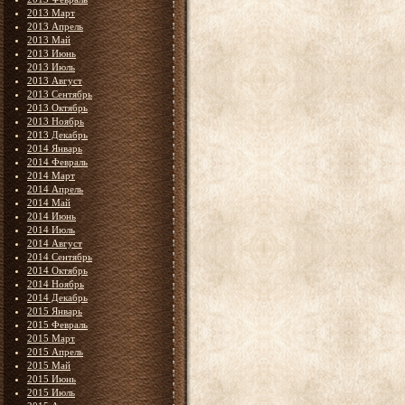
2013 Март
2013 Апрель
2013 Май
2013 Июнь
2013 Июль
2013 Август
2013 Сентябрь
2013 Октябрь
2013 Ноябрь
2013 Декабрь
2014 Январь
2014 Февраль
2014 Март
2014 Апрель
2014 Май
2014 Июнь
2014 Июль
2014 Август
2014 Сентябрь
2014 Октябрь
2014 Ноябрь
2014 Декабрь
2015 Январь
2015 Февраль
2015 Март
2015 Апрель
2015 Май
2015 Июнь
2015 Июль