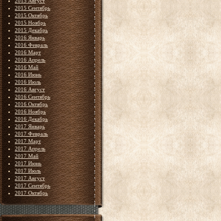
2015 Август
2015 Сентябрь
2015 Октябрь
2015 Ноябрь
2015 Декабрь
2016 Январь
2016 Февраль
2016 Март
2016 Апрель
2016 Май
2016 Июнь
2016 Июль
2016 Август
2016 Сентябрь
2016 Октябрь
2016 Ноябрь
2016 Декабрь
2017 Январь
2017 Февраль
2017 Март
2017 Апрель
2017 Май
2017 Июнь
2017 Июль
2017 Август
2017 Сентябрь
2017 Октябрь