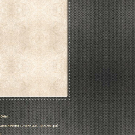
лоны.
дназначена только для просмотра!
!