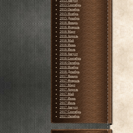
2015 Август
2015 Сентябрь
2015 Октябрь
2015 Ноябрь
2015 Декабрь
2016 Январь
2016 Февраль
2016 Март
2016 Апрель
2016 Май
2016 Июнь
2016 Июль
2016 Август
2016 Сентябрь
2016 Октябрь
2016 Ноябрь
2016 Декабрь
2017 Январь
2017 Февраль
2017 Март
2017 Апрель
2017 Май
2017 Июнь
2017 Июль
2017 Август
2017 Сентябрь
2017 Октябрь