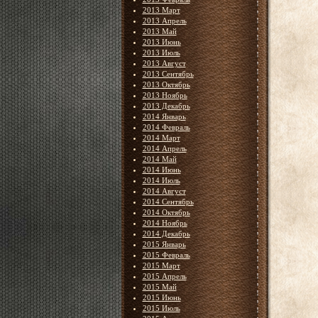
2013 Март
2013 Апрель
2013 Май
2013 Июнь
2013 Июль
2013 Август
2013 Сентябрь
2013 Октябрь
2013 Ноябрь
2013 Декабрь
2014 Январь
2014 Февраль
2014 Март
2014 Апрель
2014 Май
2014 Июнь
2014 Июль
2014 Август
2014 Сентябрь
2014 Октябрь
2014 Ноябрь
2014 Декабрь
2015 Январь
2015 Февраль
2015 Март
2015 Апрель
2015 Май
2015 Июнь
2015 Июль