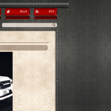
Вход
RSS