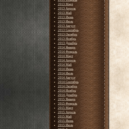
2013 Март
2013 Апрель
2013 Май
2013 Июнь
2013 Июль
2013 Август
2013 Сентябрь
2013 Октябрь
2013 Ноябрь
2013 Декабрь
2014 Январь
2014 Февраль
2014 Март
2014 Апрель
2014 Май
2014 Июнь
2014 Июль
2014 Август
2014 Сентябрь
2014 Октябрь
2014 Ноябрь
2014 Декабрь
2015 Январь
2015 Февраль
2015 Март
2015 Апрель
2015 Май
2015 Июнь
2015 Июль