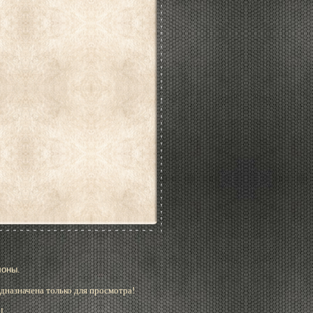
лоны.
дназначена только для просмотра!
!