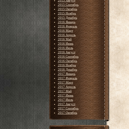
2015 Август
2015 Сентябрь
2015 Октябрь
2015 Ноябрь
2015 Декабрь
2016 Январь
2016 Февраль
2016 Март
2016 Апрель
2016 Май
2016 Июнь
2016 Июль
2016 Август
2016 Сентябрь
2016 Октябрь
2016 Ноябрь
2016 Декабрь
2017 Январь
2017 Февраль
2017 Март
2017 Апрель
2017 Май
2017 Июнь
2017 Июль
2017 Август
2017 Сентябрь
2017 Октябрь