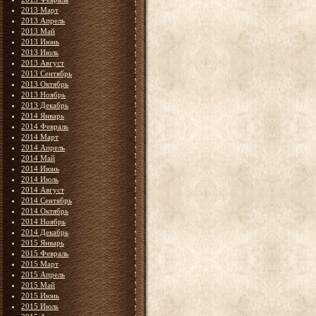
2013 Март
2013 Апрель
2013 Май
2013 Июнь
2013 Июль
2013 Август
2013 Сентябрь
2013 Октябрь
2013 Ноябрь
2013 Декабрь
2014 Январь
2014 Февраль
2014 Март
2014 Апрель
2014 Май
2014 Июнь
2014 Июль
2014 Август
2014 Сентябрь
2014 Октябрь
2014 Ноябрь
2014 Декабрь
2015 Январь
2015 Февраль
2015 Март
2015 Апрель
2015 Май
2015 Июнь
2015 Июль