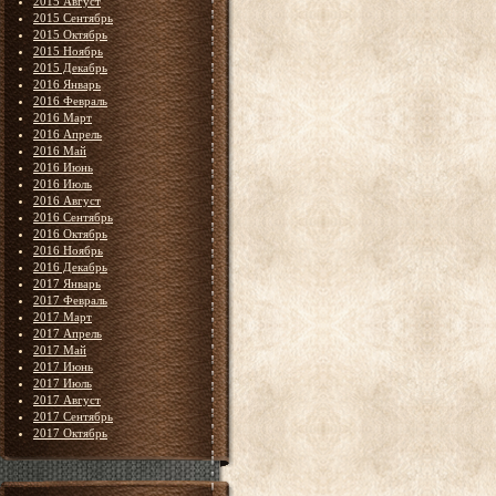
2015 Август
2015 Сентябрь
2015 Октябрь
2015 Ноябрь
2015 Декабрь
2016 Январь
2016 Февраль
2016 Март
2016 Апрель
2016 Май
2016 Июнь
2016 Июль
2016 Август
2016 Сентябрь
2016 Октябрь
2016 Ноябрь
2016 Декабрь
2017 Январь
2017 Февраль
2017 Март
2017 Апрель
2017 Май
2017 Июнь
2017 Июль
2017 Август
2017 Сентябрь
2017 Октябрь