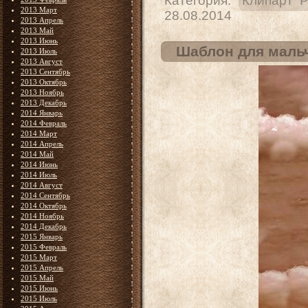
Категория:
Клипарт 
2013 Март
28.08.2014
2013 Апрель
2013 Май
2013 Июнь
Шаблон для мальч
2013 Июль
2013 Август
2013 Сентябрь
2013 Октябрь
2013 Ноябрь
2013 Декабрь
2014 Январь
2014 Февраль
2014 Март
2014 Апрель
2014 Май
2014 Июнь
2014 Июль
2014 Август
2014 Сентябрь
2014 Октябрь
2014 Ноябрь
2014 Декабрь
2015 Январь
2015 Февраль
2015 Март
2015 Апрель
2015 Май
2015 Июнь
2015 Июль