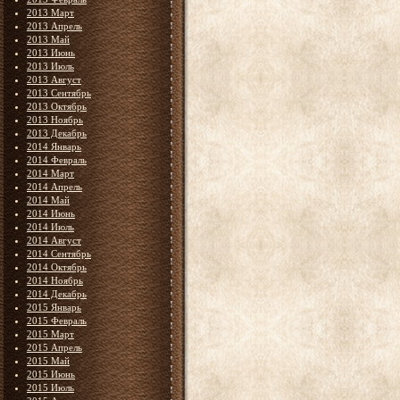
2013 Март
2013 Апрель
2013 Май
2013 Июнь
2013 Июль
2013 Август
2013 Сентябрь
2013 Октябрь
2013 Ноябрь
2013 Декабрь
2014 Январь
2014 Февраль
2014 Март
2014 Апрель
2014 Май
2014 Июнь
2014 Июль
2014 Август
2014 Сентябрь
2014 Октябрь
2014 Ноябрь
2014 Декабрь
2015 Январь
2015 Февраль
2015 Март
2015 Апрель
2015 Май
2015 Июнь
2015 Июль