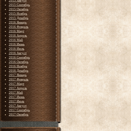
2015 Август
2015 Сентябрь
2015 Октябрь
2015 Ноябрь
2015 Декабрь
2016 Январь
2016 Февраль
2016 Март
2016 Апрель
2016 Май
2016 Июнь
2016 Июль
2016 Август
2016 Сентябрь
2016 Октябрь
2016 Ноябрь
2016 Декабрь
2017 Январь
2017 Февраль
2017 Март
2017 Апрель
2017 Май
2017 Июнь
2017 Июль
2017 Август
2017 Сентябрь
2017 Октябрь