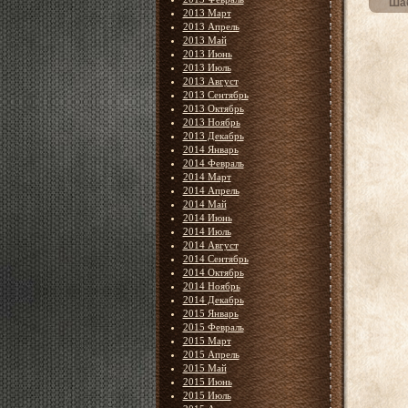
Шаб
2013 Март
2013 Апрель
2013 Май
2013 Июнь
2013 Июль
2013 Август
2013 Сентябрь
2013 Октябрь
2013 Ноябрь
2013 Декабрь
2014 Январь
2014 Февраль
2014 Март
2014 Апрель
2014 Май
2014 Июнь
2014 Июль
2014 Август
2014 Сентябрь
2014 Октябрь
2014 Ноябрь
2014 Декабрь
2015 Январь
2015 Февраль
2015 Март
2015 Апрель
2015 Май
2015 Июнь
2015 Июль