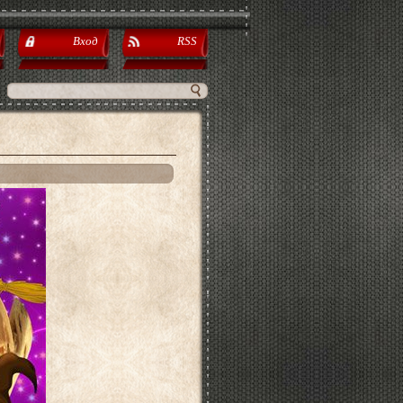
Вход
RSS