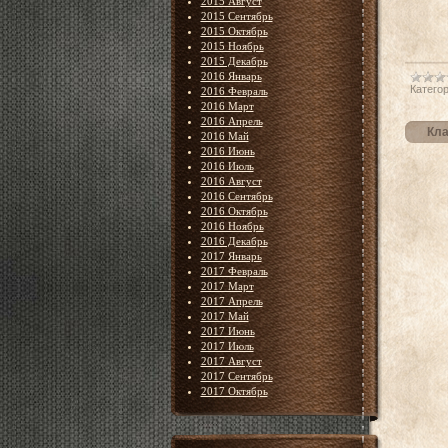
2015 Август
2015 Сентябрь
2015 Октябрь
2015 Ноябрь
2015 Декабрь
2016 Январь
Категор
2016 Февраль
2016 Март
2016 Апрель
Кла
2016 Май
2016 Июнь
2016 Июль
2016 Август
2016 Сентябрь
2016 Октябрь
2016 Ноябрь
2016 Декабрь
2017 Январь
2017 Февраль
2017 Март
2017 Апрель
2017 Май
2017 Июнь
2017 Июль
2017 Август
2017 Сентябрь
2017 Октябрь