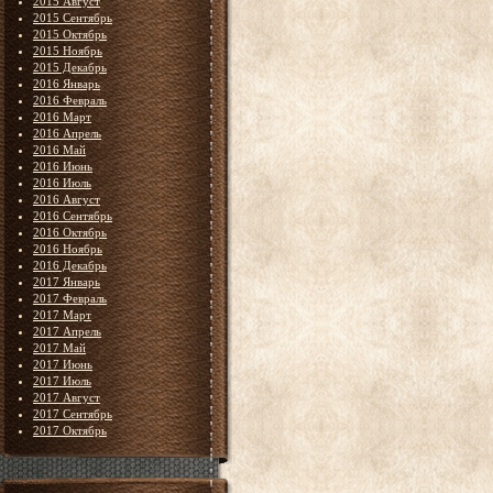
2015 Август
2015 Сентябрь
2015 Октябрь
2015 Ноябрь
2015 Декабрь
2016 Январь
2016 Февраль
2016 Март
2016 Апрель
2016 Май
2016 Июнь
2016 Июль
2016 Август
2016 Сентябрь
2016 Октябрь
2016 Ноябрь
2016 Декабрь
2017 Январь
2017 Февраль
2017 Март
2017 Апрель
2017 Май
2017 Июнь
2017 Июль
2017 Август
2017 Сентябрь
2017 Октябрь