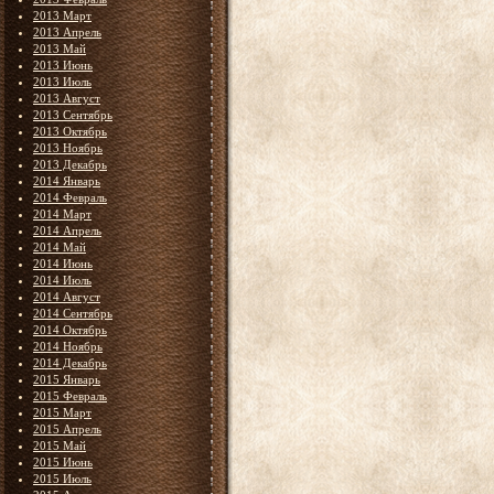
2013 Март
2013 Апрель
2013 Май
2013 Июнь
2013 Июль
2013 Август
2013 Сентябрь
2013 Октябрь
2013 Ноябрь
2013 Декабрь
2014 Январь
2014 Февраль
2014 Март
2014 Апрель
2014 Май
2014 Июнь
2014 Июль
2014 Август
2014 Сентябрь
2014 Октябрь
2014 Ноябрь
2014 Декабрь
2015 Январь
2015 Февраль
2015 Март
2015 Апрель
2015 Май
2015 Июнь
2015 Июль