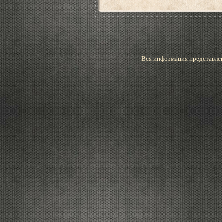
Вся информация представлен