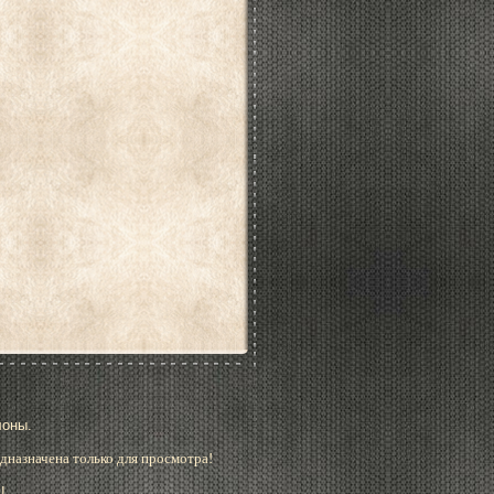
лоны.
дназначена только для просмотра!
!