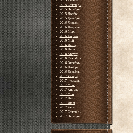
2015 Август
2015 Сентябрь
2015 Октябрь
2015 Ноябрь
2015 Декабрь
2016 Январь
2016 Февраль
2016 Март
2016 Апрель
2016 Май
2016 Июнь
2016 Июль
2016 Август
2016 Сентябрь
2016 Октябрь
2016 Ноябрь
2016 Декабрь
2017 Январь
2017 Февраль
2017 Март
2017 Апрель
2017 Май
2017 Июнь
2017 Июль
2017 Август
2017 Сентябрь
2017 Октябрь