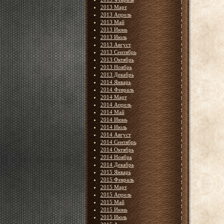
2013 Март
2013 Апрель
2013 Май
2013 Июнь
2013 Июль
2013 Август
2013 Сентябрь
2013 Октябрь
2013 Ноябрь
2013 Декабрь
2014 Январь
2014 Февраль
2014 Март
2014 Апрель
2014 Май
2014 Июнь
2014 Июль
2014 Август
2014 Сентябрь
2014 Октябрь
2014 Ноябрь
2014 Декабрь
2015 Январь
2015 Февраль
2015 Март
2015 Апрель
2015 Май
2015 Июнь
2015 Июль