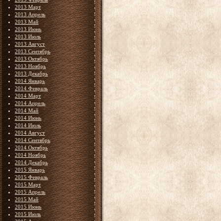
2013 Март
2013 Апрель
2013 Май
2013 Июнь
2013 Июль
2013 Август
2013 Сентябрь
2013 Октябрь
2013 Ноябрь
2013 Декабрь
2014 Январь
2014 Февраль
2014 Март
2014 Апрель
2014 Май
2014 Июнь
2014 Июль
2014 Август
2014 Сентябрь
2014 Октябрь
2014 Ноябрь
2014 Декабрь
2015 Январь
2015 Февраль
2015 Март
2015 Апрель
2015 Май
2015 Июнь
2015 Июль