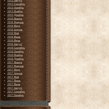
2015 Август
2015 Сентябрь
2015 Октябрь
2015 Ноябрь
2015 Декабрь
2016 Январь
2016 Февраль
2016 Март
2016 Апрель
2016 Май
2016 Июнь
2016 Июль
2016 Август
2016 Сентябрь
2016 Октябрь
2016 Ноябрь
2016 Декабрь
2017 Январь
2017 Февраль
2017 Март
2017 Апрель
2017 Май
2017 Июнь
2017 Июль
2017 Август
2017 Сентябрь
2017 Октябрь