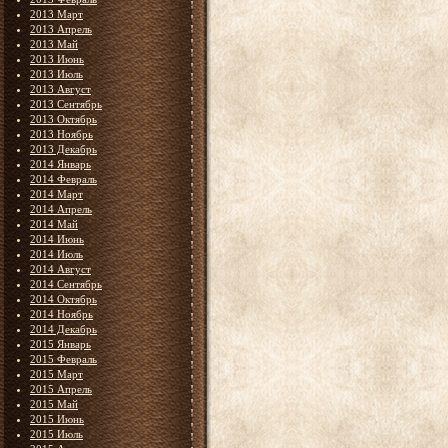
2013 Март
2013 Апрель
2013 Май
2013 Июнь
2013 Июль
2013 Август
2013 Сентябрь
2013 Октябрь
2013 Ноябрь
2013 Декабрь
2014 Январь
2014 Февраль
2014 Март
2014 Апрель
2014 Май
2014 Июнь
2014 Июль
2014 Август
2014 Сентябрь
2014 Октябрь
2014 Ноябрь
2014 Декабрь
2015 Январь
2015 Февраль
2015 Март
2015 Апрель
2015 Май
2015 Июнь
2015 Июль