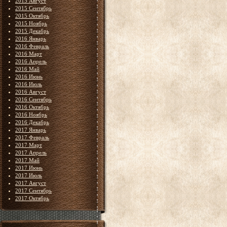
2015 Август
2015 Сентябрь
2015 Октябрь
2015 Ноябрь
2015 Декабрь
2016 Январь
2016 Февраль
2016 Март
2016 Апрель
2016 Май
2016 Июнь
2016 Июль
2016 Август
2016 Сентябрь
2016 Октябрь
2016 Ноябрь
2016 Декабрь
2017 Январь
2017 Февраль
2017 Март
2017 Апрель
2017 Май
2017 Июнь
2017 Июль
2017 Август
2017 Сентябрь
2017 Октябрь