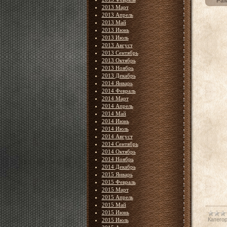
Рам
2013 Март
2013 Апрель
2013 Май
2013 Июнь
2013 Июль
2013 Август
2013 Сентябрь
2013 Октябрь
2013 Ноябрь
2013 Декабрь
2014 Январь
2014 Февраль
2014 Март
2014 Апрель
2014 Май
2014 Июнь
2014 Июль
2014 Август
2014 Сентябрь
2014 Октябрь
2014 Ноябрь
2014 Декабрь
2015 Январь
2015 Февраль
2015 Март
2015 Апрель
2015 Май
2015 Июнь
Категор
2015 Июль