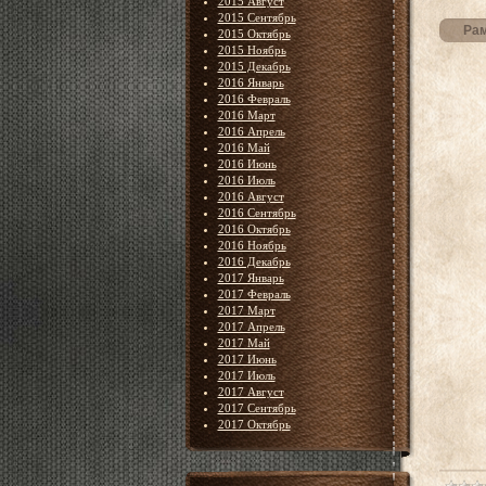
2015 Август
2015 Сентябрь
Рам
2015 Октябрь
2015 Ноябрь
2015 Декабрь
2016 Январь
2016 Февраль
2016 Март
2016 Апрель
2016 Май
2016 Июнь
2016 Июль
2016 Август
2016 Сентябрь
2016 Октябрь
2016 Ноябрь
2016 Декабрь
2017 Январь
2017 Февраль
2017 Март
2017 Апрель
2017 Май
2017 Июнь
2017 Июль
2017 Август
2017 Сентябрь
2017 Октябрь