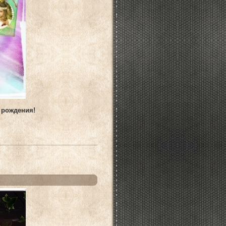
 рождения!