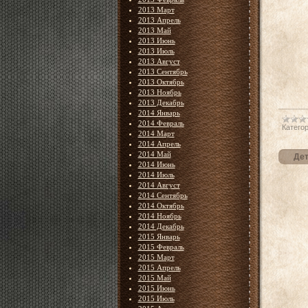
2013 Март
2013 Апрель
2013 Май
2013 Июнь
2013 Июль
2013 Август
2013 Сентябрь
2013 Октябрь
2013 Ноябрь
2013 Декабрь
2014 Январь
2014 Февраль
Категор
2014 Март
2014 Апрель
2014 Май
Дет
2014 Июнь
2014 Июль
2014 Август
2014 Сентябрь
2014 Октябрь
2014 Ноябрь
2014 Декабрь
2015 Январь
2015 Февраль
2015 Март
2015 Апрель
2015 Май
2015 Июнь
2015 Июль