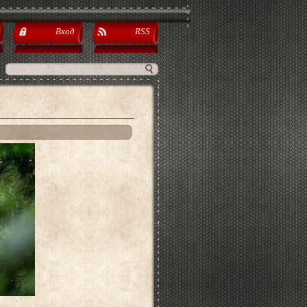
Вход
RSS