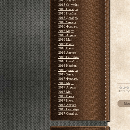
2015 Август
2015 Сентябрь
2015 Октябрь
2015 Ноябрь
2015 Декабрь
2016 Январь
2016 Февраль
2016 Март
2016 Апрель
2016 Май
2016 Июнь
2016 Июль
2016 Август
2016 Сентябрь
2016 Октябрь
2016 Ноябрь
2016 Декабрь
2017 Январь
2017 Февраль
2017 Март
2017 Апрель
Категор
2017 Май
2017 Июнь
2017 Июль
Мор
2017 Август
2017 Сентябрь
2017 Октябрь