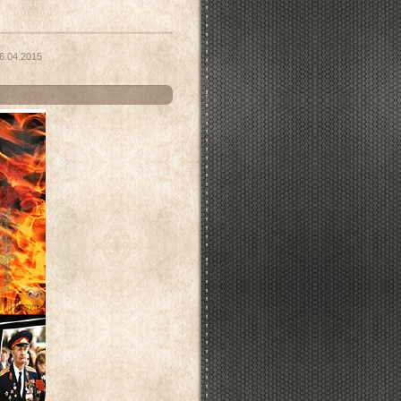
6.04.2015