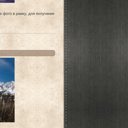
е фото в рамку, для получения