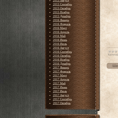
2015 Август
2015 Сентябрь
2015 Октябрь
2015 Ноябрь
2015 Декабрь
2016 Январь
2016 Февраль
2016 Март
2016 Апрель
2016 Май
2016 Июнь
2016 Июль
2016 Август
2016 Сентябрь
Категор
2016 Октябрь
2016 Ноябрь
2016 Декабрь
Шаб
2017 Январь
2017 Февраль
2017 Март
2017 Апрель
2017 Май
2017 Июнь
2017 Июль
2017 Август
2017 Сентябрь
2017 Октябрь