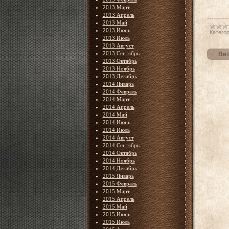
2013 Март
2013 Апрель
2013 Май
2013 Июнь
Категор
2013 Июль
2013 Август
2013 Сентябрь
Вет
2013 Октябрь
2013 Ноябрь
2013 Декабрь
2014 Январь
2014 Февраль
2014 Март
2014 Апрель
2014 Май
2014 Июнь
2014 Июль
2014 Август
2014 Сентябрь
2014 Октябрь
2014 Ноябрь
2014 Декабрь
2015 Январь
2015 Февраль
2015 Март
2015 Апрель
2015 Май
2015 Июнь
2015 Июль