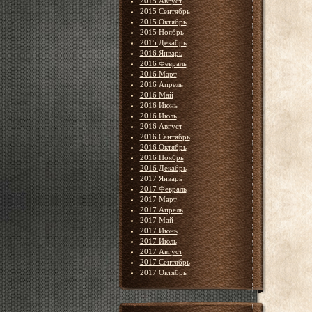
2015 Август
2015 Сентябрь
2015 Октябрь
2015 Ноябрь
2015 Декабрь
2016 Январь
2016 Февраль
2016 Март
2016 Апрель
2016 Май
2016 Июнь
2016 Июль
2016 Август
2016 Сентябрь
2016 Октябрь
2016 Ноябрь
2016 Декабрь
2017 Январь
2017 Февраль
2017 Март
2017 Апрель
2017 Май
2017 Июнь
2017 Июль
2017 Август
2017 Сентябрь
2017 Октябрь