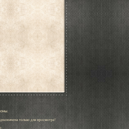
лоны.
дназначена только для просмотра!
!