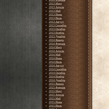
2013 Март
2013 Апрель
2013 Май
2013 Июнь
2013 Июль
2013 Август
2013 Сентябрь
2013 Октябрь
2013 Ноябрь
2013 Декабрь
2014 Январь
2014 Февраль
2014 Март
2014 Апрель
2014 Май
2014 Июнь
2014 Июль
2014 Август
2014 Сентябрь
2014 Октябрь
2014 Ноябрь
2014 Декабрь
2015 Январь
2015 Февраль
2015 Март
2015 Апрель
2015 Май
2015 Июнь
2015 Июль