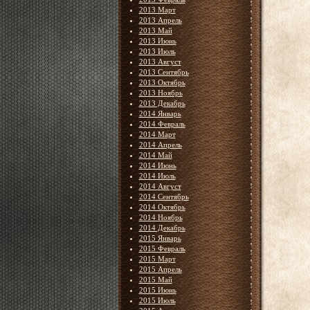
2013 Март
2013 Апрель
2013 Май
2013 Июнь
2013 Июль
2013 Август
2013 Сентябрь
2013 Октябрь
2013 Ноябрь
2013 Декабрь
2014 Январь
2014 Февраль
2014 Март
2014 Апрель
2014 Май
2014 Июнь
2014 Июль
2014 Август
2014 Сентябрь
2014 Октябрь
2014 Ноябрь
2014 Декабрь
2015 Январь
2015 Февраль
2015 Март
2015 Апрель
2015 Май
2015 Июнь
2015 Июль