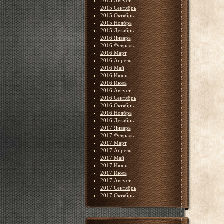
2015 Август
2015 Сентябрь
2015 Октябрь
2015 Ноябрь
2015 Декабрь
2016 Январь
2016 Февраль
2016 Март
2016 Апрель
2016 Май
2016 Июнь
2016 Июль
2016 Август
2016 Сентябрь
2016 Октябрь
2016 Ноябрь
2016 Декабрь
2017 Январь
2017 Февраль
2017 Март
2017 Апрель
2017 Май
2017 Июнь
2017 Июль
2017 Август
2017 Сентябрь
2017 Октябрь