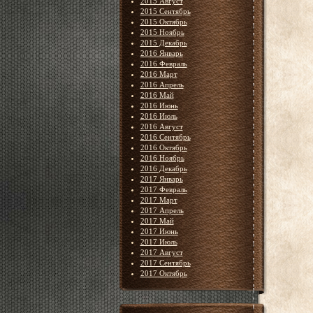
2015 Август
2015 Сентябрь
2015 Октябрь
2015 Ноябрь
2015 Декабрь
2016 Январь
2016 Февраль
2016 Март
2016 Апрель
2016 Май
2016 Июнь
2016 Июль
2016 Август
2016 Сентябрь
2016 Октябрь
2016 Ноябрь
2016 Декабрь
2017 Январь
2017 Февраль
2017 Март
2017 Апрель
2017 Май
2017 Июнь
2017 Июль
2017 Август
2017 Сентябрь
2017 Октябрь