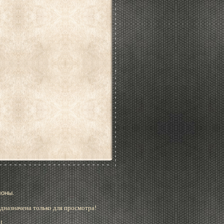
лоны.
дназначена только для просмотра!
!