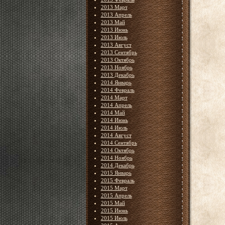
2013 Март
2013 Апрель
2013 Май
2013 Июнь
2013 Июль
2013 Август
2013 Сентябрь
2013 Октябрь
2013 Ноябрь
2013 Декабрь
2014 Январь
2014 Февраль
2014 Март
2014 Апрель
2014 Май
2014 Июнь
2014 Июль
2014 Август
2014 Сентябрь
2014 Октябрь
2014 Ноябрь
2014 Декабрь
2015 Январь
2015 Февраль
2015 Март
2015 Апрель
2015 Май
2015 Июнь
2015 Июль