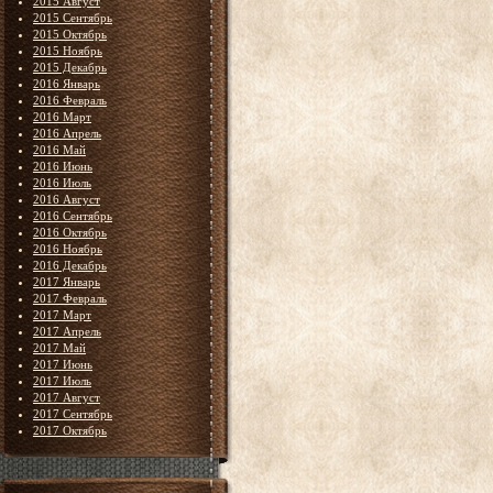
2015 Август
2015 Сентябрь
2015 Октябрь
2015 Ноябрь
2015 Декабрь
2016 Январь
2016 Февраль
2016 Март
2016 Апрель
2016 Май
2016 Июнь
2016 Июль
2016 Август
2016 Сентябрь
2016 Октябрь
2016 Ноябрь
2016 Декабрь
2017 Январь
2017 Февраль
2017 Март
2017 Апрель
2017 Май
2017 Июнь
2017 Июль
2017 Август
2017 Сентябрь
2017 Октябрь