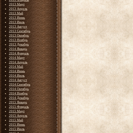
2013 Март
2013 Апрель
2013 Май
2013 Июнь
2013 Июль
2013 Август
2013 Сентябрь
2013 Октябрь
2013 Ноябрь
2013 Декабрь
2014 Январь
2014 Февраль
2014 Март
2014 Апрель
2014 Май
2014 Июнь
2014 Июль
2014 Август
2014 Сентябрь
2014 Октябрь
2014 Ноябрь
2014 Декабрь
2015 Январь
2015 Февраль
2015 Март
2015 Апрель
2015 Май
2015 Июнь
2015 Июль