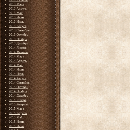
2013 Март
2013 Апрель
2013 Май
2013 Июнь
2013 Июль
2013 Август
2013 Сентябрь
2013 Октябрь
2013 Ноябрь
2013 Декабрь
2014 Январь
2014 Февраль
2014 Март
2014 Апрель
2014 Май
2014 Июнь
2014 Июль
2014 Август
2014 Сентябрь
2014 Октябрь
2014 Ноябрь
2014 Декабрь
2015 Январь
2015 Февраль
2015 Март
2015 Апрель
2015 Май
2015 Июнь
2015 Июль