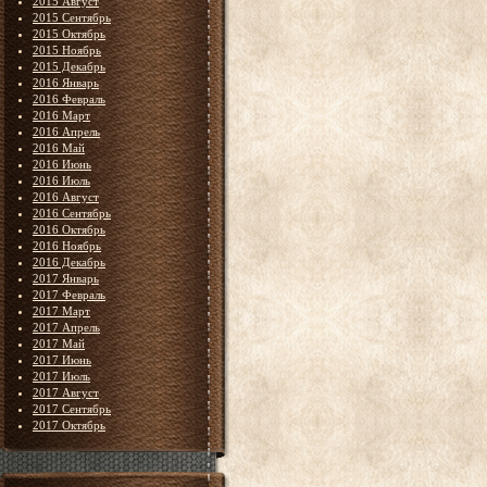
2015 Август
2015 Сентябрь
2015 Октябрь
2015 Ноябрь
2015 Декабрь
2016 Январь
2016 Февраль
2016 Март
2016 Апрель
2016 Май
2016 Июнь
2016 Июль
2016 Август
2016 Сентябрь
2016 Октябрь
2016 Ноябрь
2016 Декабрь
2017 Январь
2017 Февраль
2017 Март
2017 Апрель
2017 Май
2017 Июнь
2017 Июль
2017 Август
2017 Сентябрь
2017 Октябрь