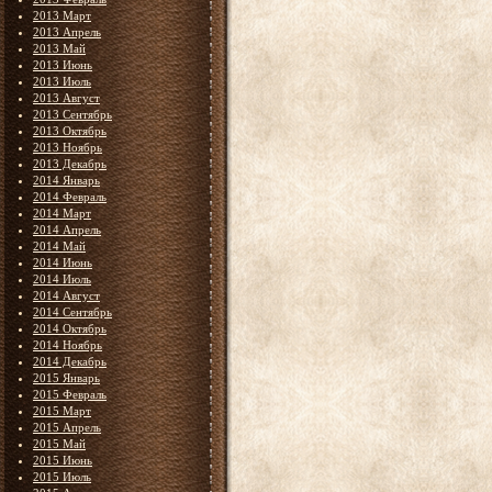
2013 Март
2013 Апрель
2013 Май
2013 Июнь
2013 Июль
2013 Август
2013 Сентябрь
2013 Октябрь
2013 Ноябрь
2013 Декабрь
2014 Январь
2014 Февраль
2014 Март
2014 Апрель
2014 Май
2014 Июнь
2014 Июль
2014 Август
2014 Сентябрь
2014 Октябрь
2014 Ноябрь
2014 Декабрь
2015 Январь
2015 Февраль
2015 Март
2015 Апрель
2015 Май
2015 Июнь
2015 Июль