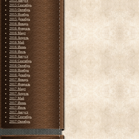
2015 Август
2015 Сентябрь
2015 Октябрь
2015 Ноябрь
2015 Декабрь
2016 Январь
2016 Февраль
2016 Март
2016 Апрель
2016 Май
2016 Июнь
2016 Июль
2016 Август
2016 Сентябрь
2016 Октябрь
2016 Ноябрь
2016 Декабрь
2017 Январь
2017 Февраль
2017 Март
2017 Апрель
2017 Май
2017 Июнь
2017 Июль
2017 Август
2017 Сентябрь
2017 Октябрь