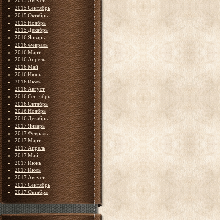
2015 Август
2015 Сентябрь
2015 Октябрь
2015 Ноябрь
2015 Декабрь
2016 Январь
2016 Февраль
2016 Март
2016 Апрель
2016 Май
2016 Июнь
2016 Июль
2016 Август
2016 Сентябрь
2016 Октябрь
2016 Ноябрь
2016 Декабрь
2017 Январь
2017 Февраль
2017 Март
2017 Апрель
2017 Май
2017 Июнь
2017 Июль
2017 Август
2017 Сентябрь
2017 Октябрь