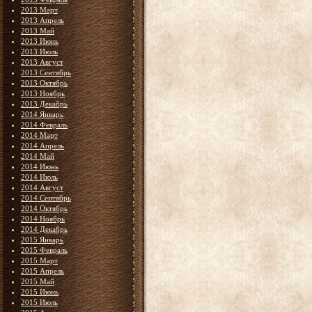
2013 Март
2013 Апрель
2013 Май
2013 Июнь
2013 Июль
2013 Август
2013 Сентябрь
2013 Октябрь
2013 Ноябрь
2013 Декабрь
2014 Январь
2014 Февраль
2014 Март
2014 Апрель
2014 Май
2014 Июнь
2014 Июль
2014 Август
2014 Сентябрь
2014 Октябрь
2014 Ноябрь
2014 Декабрь
2015 Январь
2015 Февраль
2015 Март
2015 Апрель
2015 Май
2015 Июнь
2015 Июль