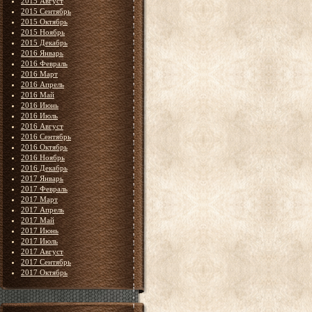
2015 Август
2015 Сентябрь
2015 Октябрь
2015 Ноябрь
2015 Декабрь
2016 Январь
2016 Февраль
2016 Март
2016 Апрель
2016 Май
2016 Июнь
2016 Июль
2016 Август
2016 Сентябрь
2016 Октябрь
2016 Ноябрь
2016 Декабрь
2017 Январь
2017 Февраль
2017 Март
2017 Апрель
2017 Май
2017 Июнь
2017 Июль
2017 Август
2017 Сентябрь
2017 Октябрь