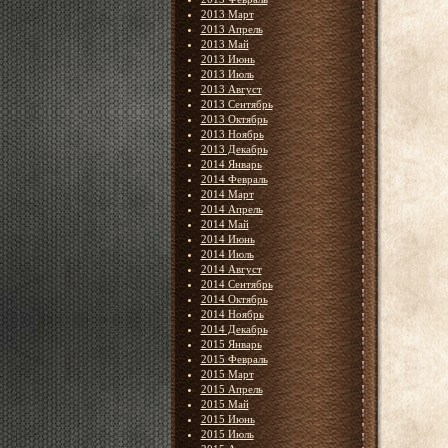
2013 Март
2013 Апрель
2013 Май
2013 Июнь
2013 Июль
2013 Август
2013 Сентябрь
2013 Октябрь
2013 Ноябрь
2013 Декабрь
2014 Январь
2014 Февраль
2014 Март
2014 Апрель
2014 Май
2014 Июнь
2014 Июль
2014 Август
2014 Сентябрь
2014 Октябрь
2014 Ноябрь
2014 Декабрь
2015 Январь
2015 Февраль
2015 Март
2015 Апрель
2015 Май
2015 Июнь
2015 Июль