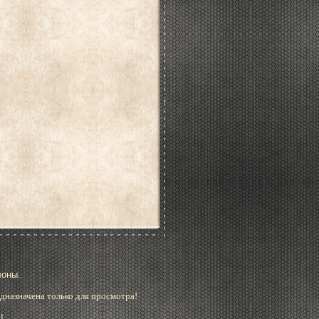
лоны.
дназначена только для просмотра!
!