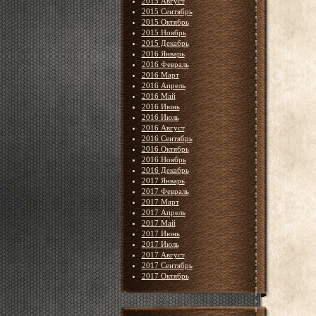
2015 Август
2015 Сентябрь
2015 Октябрь
2015 Ноябрь
2015 Декабрь
2016 Январь
2016 Февраль
2016 Март
2016 Апрель
2016 Май
2016 Июнь
2016 Июль
2016 Август
2016 Сентябрь
2016 Октябрь
2016 Ноябрь
2016 Декабрь
2017 Январь
2017 Февраль
2017 Март
2017 Апрель
2017 Май
2017 Июнь
2017 Июль
2017 Август
2017 Сентябрь
2017 Октябрь