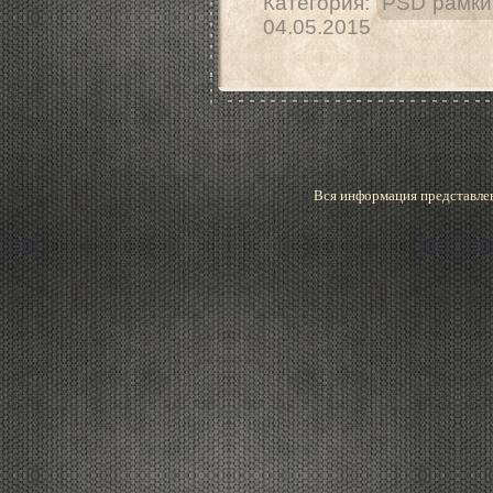
Категория:
PSD рамки
04.05.2015
Вся информация представлен