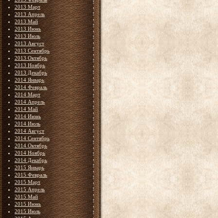
2013 Март
2013 Апрель
2013 Май
2013 Июнь
2013 Июль
2013 Август
2013 Сентябрь
2013 Октябрь
2013 Ноябрь
2013 Декабрь
2014 Январь
2014 Февраль
2014 Март
2014 Апрель
2014 Май
2014 Июнь
2014 Июль
2014 Август
2014 Сентябрь
2014 Октябрь
2014 Ноябрь
2014 Декабрь
2015 Январь
2015 Февраль
2015 Март
2015 Апрель
2015 Май
2015 Июнь
2015 Июль