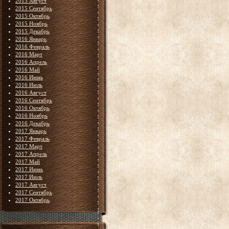
2015 Август
2015 Сентябрь
2015 Октябрь
2015 Ноябрь
2015 Декабрь
2016 Январь
2016 Февраль
2016 Март
2016 Апрель
2016 Май
2016 Июнь
2016 Июль
2016 Август
2016 Сентябрь
2016 Октябрь
2016 Ноябрь
2016 Декабрь
2017 Январь
2017 Февраль
2017 Март
2017 Апрель
2017 Май
2017 Июнь
2017 Июль
2017 Август
2017 Сентябрь
2017 Октябрь