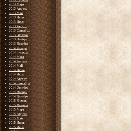
2013 Март
2013 Апрель
2013 Май
2013 Июнь
2013 Июль
2013 Август
2013 Сентябрь
2013 Октябрь
2013 Ноябрь
2013 Декабрь
2014 Январь
2014 Февраль
2014 Март
2014 Апрель
2014 Май
2014 Июнь
2014 Июль
2014 Август
2014 Сентябрь
2014 Октябрь
2014 Ноябрь
2014 Декабрь
2015 Январь
2015 Февраль
2015 Март
2015 Апрель
2015 Май
2015 Июнь
2015 Июль