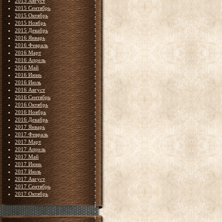
2015 Август
2015 Сентябрь
2015 Октябрь
2015 Ноябрь
2015 Декабрь
2016 Январь
2016 Февраль
2016 Март
2016 Апрель
2016 Май
2016 Июнь
2016 Июль
2016 Август
2016 Сентябрь
2016 Октябрь
2016 Ноябрь
2016 Декабрь
2017 Январь
2017 Февраль
2017 Март
2017 Апрель
2017 Май
2017 Июнь
2017 Июль
2017 Август
2017 Сентябрь
2017 Октябрь