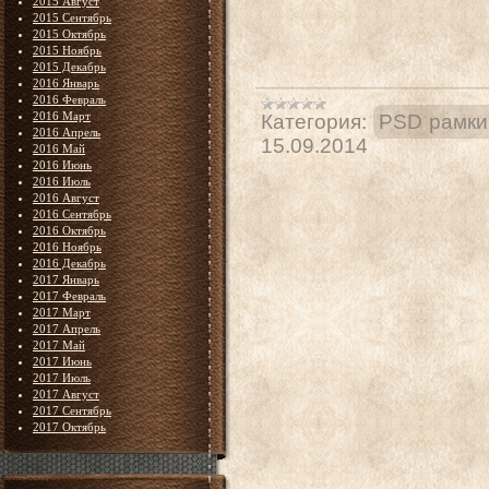
2015 Август
2015 Сентябрь
2015 Октябрь
2015 Ноябрь
2015 Декабрь
2016 Январь
2016 Февраль
2016 Март
Категория:
PSD рамки
2016 Апрель
15.09.2014
2016 Май
2016 Июнь
2016 Июль
2016 Август
2016 Сентябрь
2016 Октябрь
2016 Ноябрь
2016 Декабрь
2017 Январь
2017 Февраль
2017 Март
2017 Апрель
2017 Май
2017 Июнь
2017 Июль
2017 Август
2017 Сентябрь
2017 Октябрь