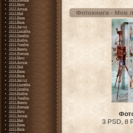
2013 Март
2013 Апрель
Фотокнига - Мои
2013 Май
2013 Июнь
2013 Июль
2013 Август
2013 Сентябрь
2013 Октябрь
2013 Ноябрь
2013 Декабрь
2014 Январь
2014 Февраль
2014 Март
2014 Апрель
2014 Май
2014 Июнь
2014 Июль
2014 Август
2014 Сентябрь
2014 Октябрь
2014 Ноябрь
2014 Декабрь
2015 Январь
2015 Февраль
2015 Март
Фот
2015 Апрель
3 PSD, 8 P
2015 Май
2015 Июнь
2015 Июль