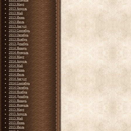
2013 Март
2013 Апрель
2013 Май
2013 Июнь
2013 Июль
2013 Август
2013 Сентябрь
2013 Октябрь
2013 Ноябрь
2013 Декабрь
2014 Январь
2014 Февраль
2014 Март
2014 Апрель
2014 Май
2014 Июнь
2014 Июль
2014 Август
2014 Сентябрь
2014 Октябрь
2014 Ноябрь
2014 Декабрь
2015 Январь
2015 Февраль
2015 Март
2015 Апрель
2015 Май
2015 Июнь
2015 Июль