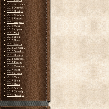
2015 Август
2015 Сентябрь
2015 Октябрь
2015 Ноябрь
2015 Декабрь
2016 Январь
2016 Февраль
2016 Март
2016 Апрель
2016 Май
2016 Июнь
2016 Июль
2016 Август
2016 Сентябрь
2016 Октябрь
2016 Ноябрь
2016 Декабрь
2017 Январь
2017 Февраль
2017 Март
2017 Апрель
2017 Май
2017 Июнь
2017 Июль
2017 Август
2017 Сентябрь
2017 Октябрь