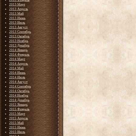
2013 Март
2013 Апрель
2013 Май
2013 Июнь
2013 Июль
2013 Август
2013 Сентябрь
2013 Октябрь
2013 Ноябрь
2013 Декабрь
2014 Январь
2014 Февраль
2014 Март
2014 Апрель
2014 Май
2014 Июнь
2014 Июль
2014 Август
2014 Сентябрь
2014 Октябрь
2014 Ноябрь
2014 Декабрь
2015 Январь
2015 Февраль
2015 Март
2015 Апрель
2015 Май
2015 Июнь
2015 Июль