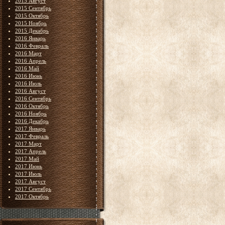
2015 Август
2015 Сентябрь
2015 Октябрь
2015 Ноябрь
2015 Декабрь
2016 Январь
2016 Февраль
2016 Март
2016 Апрель
2016 Май
2016 Июнь
2016 Июль
2016 Август
2016 Сентябрь
2016 Октябрь
2016 Ноябрь
2016 Декабрь
2017 Январь
2017 Февраль
2017 Март
2017 Апрель
2017 Май
2017 Июнь
2017 Июль
2017 Август
2017 Сентябрь
2017 Октябрь