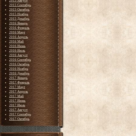
2015 Август
2015 Сентябрь
2015 Октябрь
2015 Ноябрь
2015 Декабрь
2016 Январь
2016 Февраль
2016 Март
2016 Апрель
2016 Май
2016 Июнь
2016 Июль
2016 Август
2016 Сентябрь
2016 Октябрь
2016 Ноябрь
2016 Декабрь
2017 Январь
2017 Февраль
2017 Март
2017 Апрель
2017 Май
2017 Июнь
2017 Июль
2017 Август
2017 Сентябрь
2017 Октябрь