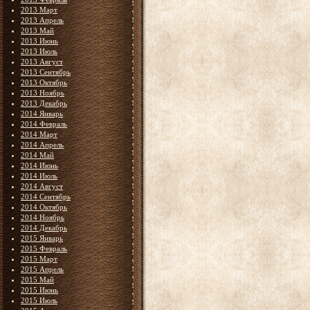
2013 Март
2013 Апрель
2013 Май
2013 Июнь
2013 Июль
2013 Август
2013 Сентябрь
2013 Октябрь
2013 Ноябрь
2013 Декабрь
2014 Январь
2014 Февраль
2014 Март
2014 Апрель
2014 Май
2014 Июнь
2014 Июль
2014 Август
2014 Сентябрь
2014 Октябрь
2014 Ноябрь
2014 Декабрь
2015 Январь
2015 Февраль
2015 Март
2015 Апрель
2015 Май
2015 Июнь
2015 Июль