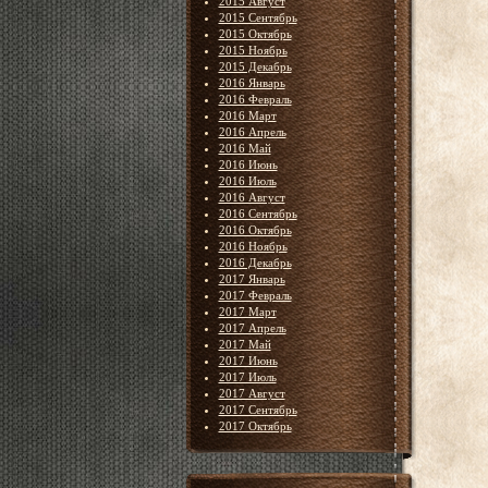
2015 Август
2015 Сентябрь
2015 Октябрь
2015 Ноябрь
2015 Декабрь
2016 Январь
2016 Февраль
2016 Март
2016 Апрель
2016 Май
2016 Июнь
2016 Июль
2016 Август
2016 Сентябрь
2016 Октябрь
2016 Ноябрь
2016 Декабрь
2017 Январь
2017 Февраль
2017 Март
2017 Апрель
2017 Май
2017 Июнь
2017 Июль
2017 Август
2017 Сентябрь
2017 Октябрь