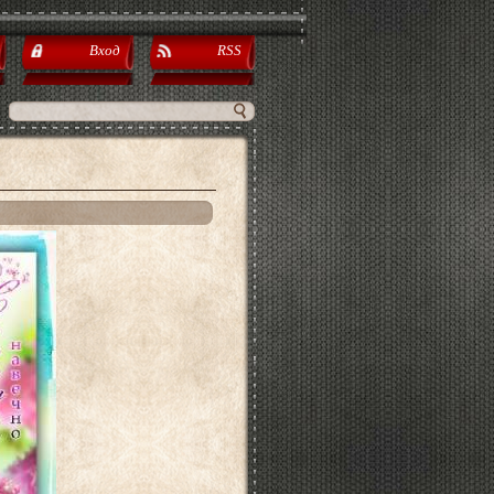
Вход
RSS