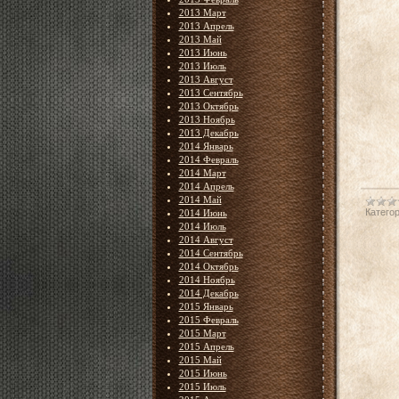
2013 Март
2013 Апрель
2013 Май
2013 Июнь
2013 Июль
2013 Август
2013 Сентябрь
2013 Октябрь
2013 Ноябрь
2013 Декабрь
2014 Январь
2014 Февраль
2014 Март
2014 Апрель
2014 Май
Категор
2014 Июнь
2014 Июль
2014 Август
2014 Сентябрь
2014 Октябрь
2014 Ноябрь
2014 Декабрь
2015 Январь
2015 Февраль
2015 Март
2015 Апрель
2015 Май
2015 Июнь
2015 Июль