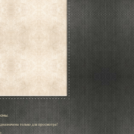
лоны.
дназначена только для просмотра!
!