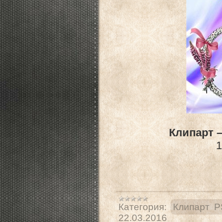
Клипарт 
1
Категория:
Клипарт 
22.03.2016