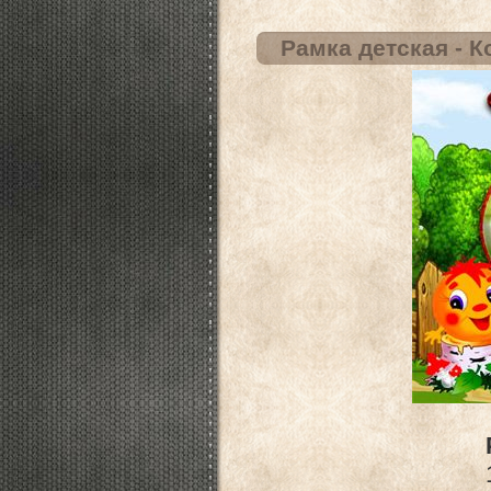
Рамка детская - 