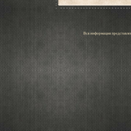
Вся информация представлен