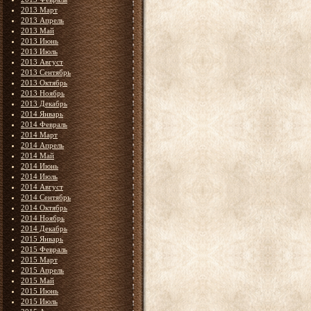
2013 Март
2013 Апрель
2013 Май
2013 Июнь
2013 Июль
2013 Август
2013 Сентябрь
2013 Октябрь
2013 Ноябрь
2013 Декабрь
2014 Январь
2014 Февраль
2014 Март
2014 Апрель
2014 Май
2014 Июнь
2014 Июль
2014 Август
2014 Сентябрь
2014 Октябрь
2014 Ноябрь
2014 Декабрь
2015 Январь
2015 Февраль
2015 Март
2015 Апрель
2015 Май
2015 Июнь
2015 Июль