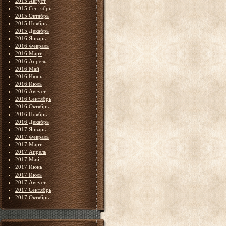
2015 Август
2015 Сентябрь
2015 Октябрь
2015 Ноябрь
2015 Декабрь
2016 Январь
2016 Февраль
2016 Март
2016 Апрель
2016 Май
2016 Июнь
2016 Июль
2016 Август
2016 Сентябрь
2016 Октябрь
2016 Ноябрь
2016 Декабрь
2017 Январь
2017 Февраль
2017 Март
2017 Апрель
2017 Май
2017 Июнь
2017 Июль
2017 Август
2017 Сентябрь
2017 Октябрь