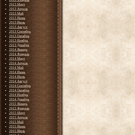
2013 Март
2013 Апрель
2013 Май
2013 Июнь
2013 Июль
2013 Август
2013 Сентябрь
2013 Октябрь
2013 Ноябрь
2013 Декабрь
2014 Январь
2014 Февраль
2014 Март
2014 Апрель
2014 Май
2014 Июнь
2014 Июль
2014 Август
2014 Сентябрь
2014 Октябрь
2014 Ноябрь
2014 Декабрь
2015 Январь
2015 Февраль
2015 Март
2015 Апрель
2015 Май
2015 Июнь
2015 Июль