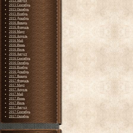
2015 Август
2015 Сентябрь
2015 Октябрь
2015 Ноябрь
2015 Декабрь
2016 Январь
2016 Февраль
2016 Март
2016 Апрель
2016 Май
2016 Июнь
2016 Июль
2016 Август
2016 Сентябрь
2016 Октябрь
2016 Ноябрь
2016 Декабрь
2017 Январь
2017 Февраль
2017 Март
2017 Апрель
2017 Май
2017 Июнь
2017 Июль
2017 Август
2017 Сентябрь
2017 Октябрь