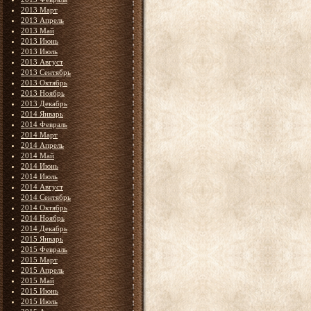
2013 Март
2013 Апрель
2013 Май
2013 Июнь
2013 Июль
2013 Август
2013 Сентябрь
2013 Октябрь
2013 Ноябрь
2013 Декабрь
2014 Январь
2014 Февраль
2014 Март
2014 Апрель
2014 Май
2014 Июнь
2014 Июль
2014 Август
2014 Сентябрь
2014 Октябрь
2014 Ноябрь
2014 Декабрь
2015 Январь
2015 Февраль
2015 Март
2015 Апрель
2015 Май
2015 Июнь
2015 Июль