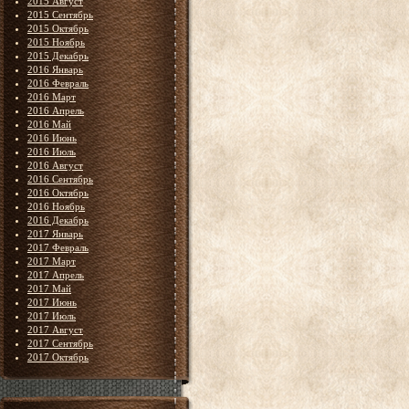
2015 Август
2015 Сентябрь
2015 Октябрь
2015 Ноябрь
2015 Декабрь
2016 Январь
2016 Февраль
2016 Март
2016 Апрель
2016 Май
2016 Июнь
2016 Июль
2016 Август
2016 Сентябрь
2016 Октябрь
2016 Ноябрь
2016 Декабрь
2017 Январь
2017 Февраль
2017 Март
2017 Апрель
2017 Май
2017 Июнь
2017 Июль
2017 Август
2017 Сентябрь
2017 Октябрь