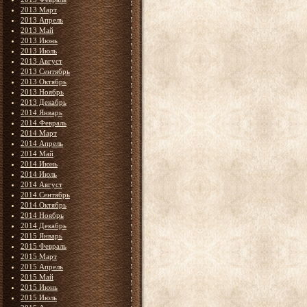
2013 Март
2013 Апрель
2013 Май
2013 Июнь
2013 Июль
2013 Август
2013 Сентябрь
2013 Октябрь
2013 Ноябрь
2013 Декабрь
2014 Январь
2014 Февраль
2014 Март
2014 Апрель
2014 Май
2014 Июнь
2014 Июль
2014 Август
2014 Сентябрь
2014 Октябрь
2014 Ноябрь
2014 Декабрь
2015 Январь
2015 Февраль
2015 Март
2015 Апрель
2015 Май
2015 Июнь
2015 Июль