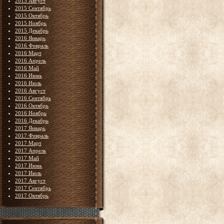
2015 Август
2015 Сентябрь
2015 Октябрь
2015 Ноябрь
2015 Декабрь
2016 Январь
2016 Февраль
2016 Март
2016 Апрель
2016 Май
2016 Июнь
2016 Июль
2016 Август
2016 Сентябрь
2016 Октябрь
2016 Ноябрь
2016 Декабрь
2017 Январь
2017 Февраль
2017 Март
2017 Апрель
2017 Май
2017 Июнь
2017 Июль
2017 Август
2017 Сентябрь
2017 Октябрь