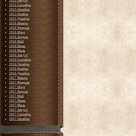
2015 Август
2015 Сентябрь
2015 Октябрь
2015 Ноябрь
2015 Декабрь
2016 Январь
2016 Февраль
2016 Март
2016 Апрель
2016 Май
2016 Июнь
2016 Июль
2016 Август
2016 Сентябрь
2016 Октябрь
2016 Ноябрь
2016 Декабрь
2017 Январь
2017 Февраль
2017 Март
2017 Апрель
2017 Май
2017 Июнь
2017 Июль
2017 Август
2017 Сентябрь
2017 Октябрь