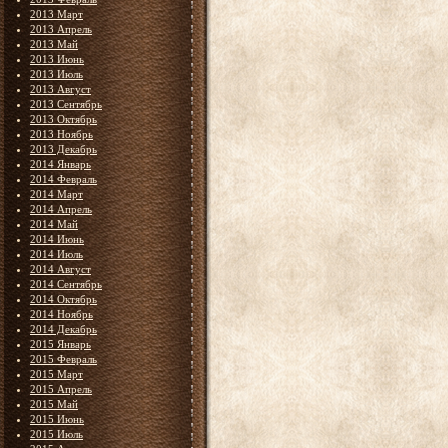
2013 Март
2013 Апрель
2013 Май
2013 Июнь
2013 Июль
2013 Август
2013 Сентябрь
2013 Октябрь
2013 Ноябрь
2013 Декабрь
2014 Январь
2014 Февраль
2014 Март
2014 Апрель
2014 Май
2014 Июнь
2014 Июль
2014 Август
2014 Сентябрь
2014 Октябрь
2014 Ноябрь
2014 Декабрь
2015 Январь
2015 Февраль
2015 Март
2015 Апрель
2015 Май
2015 Июнь
2015 Июль