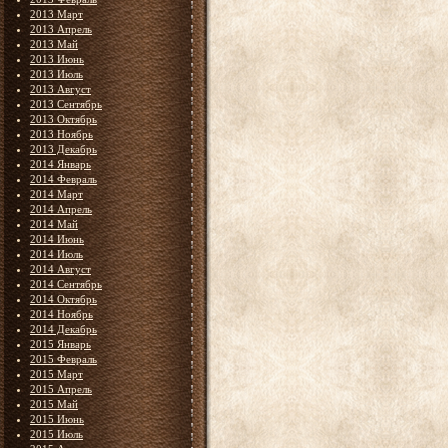
2013 Март
2013 Апрель
2013 Май
2013 Июнь
2013 Июль
2013 Август
2013 Сентябрь
2013 Октябрь
2013 Ноябрь
2013 Декабрь
2014 Январь
2014 Февраль
2014 Март
2014 Апрель
2014 Май
2014 Июнь
2014 Июль
2014 Август
2014 Сентябрь
2014 Октябрь
2014 Ноябрь
2014 Декабрь
2015 Январь
2015 Февраль
2015 Март
2015 Апрель
2015 Май
2015 Июнь
2015 Июль