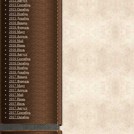
2015 Август
2015 Сентябрь
2015 Октябрь
2015 Ноябрь
2015 Декабрь
2016 Январь
2016 Февраль
2016 Март
2016 Апрель
2016 Май
2016 Июнь
2016 Июль
2016 Август
2016 Сентябрь
2016 Октябрь
2016 Ноябрь
2016 Декабрь
2017 Январь
2017 Февраль
2017 Март
2017 Апрель
2017 Май
2017 Июнь
2017 Июль
2017 Август
2017 Сентябрь
2017 Октябрь