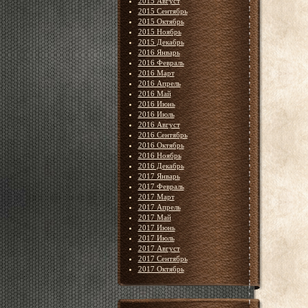
2015 Август
2015 Сентябрь
2015 Октябрь
2015 Ноябрь
2015 Декабрь
2016 Январь
2016 Февраль
2016 Март
2016 Апрель
2016 Май
2016 Июнь
2016 Июль
2016 Август
2016 Сентябрь
2016 Октябрь
2016 Ноябрь
2016 Декабрь
2017 Январь
2017 Февраль
2017 Март
2017 Апрель
2017 Май
2017 Июнь
2017 Июль
2017 Август
2017 Сентябрь
2017 Октябрь