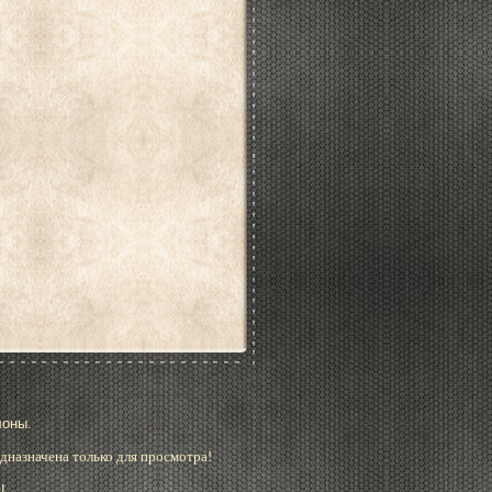
лоны.
дназначена только для просмотра!
!