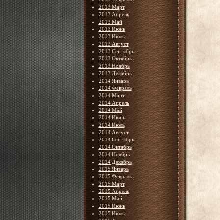
2013 Март
2013 Апрель
2013 Май
2013 Июнь
2013 Июль
2013 Август
2013 Сентябрь
2013 Октябрь
2013 Ноябрь
2013 Декабрь
2014 Январь
2014 Февраль
2014 Март
2014 Апрель
2014 Май
2014 Июнь
2014 Июль
2014 Август
2014 Сентябрь
2014 Октябрь
2014 Ноябрь
2014 Декабрь
2015 Январь
2015 Февраль
2015 Март
2015 Апрель
2015 Май
2015 Июнь
2015 Июль