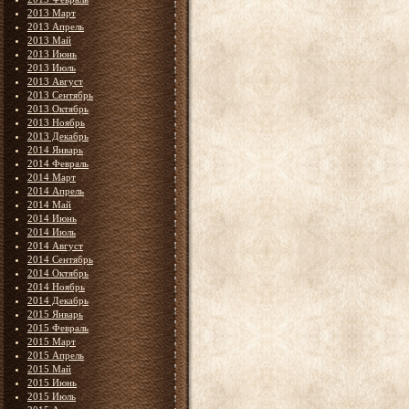
2013 Март
2013 Апрель
2013 Май
2013 Июнь
2013 Июль
2013 Август
2013 Сентябрь
2013 Октябрь
2013 Ноябрь
2013 Декабрь
2014 Январь
2014 Февраль
2014 Март
2014 Апрель
2014 Май
2014 Июнь
2014 Июль
2014 Август
2014 Сентябрь
2014 Октябрь
2014 Ноябрь
2014 Декабрь
2015 Январь
2015 Февраль
2015 Март
2015 Апрель
2015 Май
2015 Июнь
2015 Июль