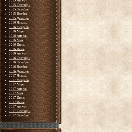
2015 Август
2015 Сентябрь
2015 Октябрь
2015 Ноябрь
2015 Декабрь
2016 Январь
2016 Февраль
2016 Март
2016 Апрель
2016 Май
2016 Июнь
2016 Июль
2016 Август
2016 Сентябрь
2016 Октябрь
2016 Ноябрь
2016 Декабрь
2017 Январь
2017 Февраль
2017 Март
2017 Апрель
2017 Май
2017 Июнь
2017 Июль
2017 Август
2017 Сентябрь
2017 Октябрь