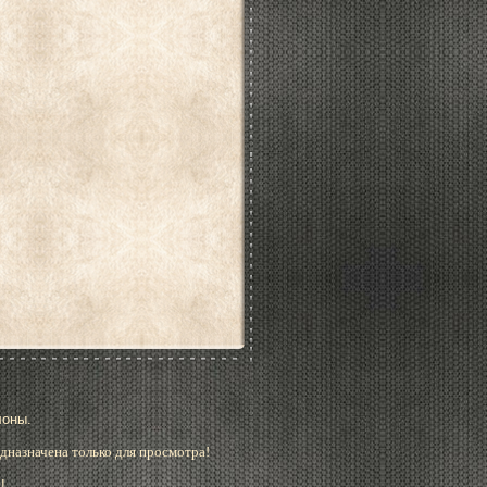
лоны.
дназначена только для просмотра!
!