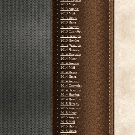
2013 Март
2013 Апрель
2013 Май
2013 Июнь
2013 Июль
2013 Август
2013 Сентябрь
2013 Октябрь
2013 Ноябрь
2013 Декабрь
2014 Январь
2014 Февраль
2014 Март
2014 Апрель
2014 Май
2014 Июнь
2014 Июль
2014 Август
2014 Сентябрь
2014 Октябрь
2014 Ноябрь
2014 Декабрь
2015 Январь
2015 Февраль
2015 Март
2015 Апрель
2015 Май
2015 Июнь
2015 Июль