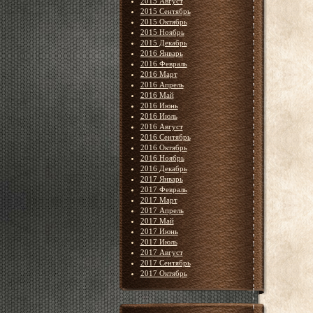
2015 Август
2015 Сентябрь
2015 Октябрь
2015 Ноябрь
2015 Декабрь
2016 Январь
2016 Февраль
2016 Март
2016 Апрель
2016 Май
2016 Июнь
2016 Июль
2016 Август
2016 Сентябрь
2016 Октябрь
2016 Ноябрь
2016 Декабрь
2017 Январь
2017 Февраль
2017 Март
2017 Апрель
2017 Май
2017 Июнь
2017 Июль
2017 Август
2017 Сентябрь
2017 Октябрь