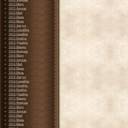
2013 Март
2013 Апрель
2013 Май
2013 Июнь
2013 Июль
2013 Август
2013 Сентябрь
2013 Октябрь
2013 Ноябрь
2013 Декабрь
2014 Январь
2014 Февраль
2014 Март
2014 Апрель
2014 Май
2014 Июнь
2014 Июль
2014 Август
2014 Сентябрь
2014 Октябрь
2014 Ноябрь
2014 Декабрь
2015 Январь
2015 Февраль
2015 Март
2015 Апрель
2015 Май
2015 Июнь
2015 Июль