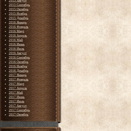
2015 Август
2015 Сентябрь
2015 Октябрь
2015 Ноябрь
2015 Декабрь
2016 Январь
2016 Февраль
2016 Март
2016 Апрель
2016 Май
2016 Июнь
2016 Июль
2016 Август
2016 Сентябрь
2016 Октябрь
2016 Ноябрь
2016 Декабрь
2017 Январь
2017 Февраль
2017 Март
2017 Апрель
2017 Май
2017 Июнь
2017 Июль
2017 Август
2017 Сентябрь
2017 Октябрь