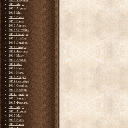
2013 Март
2013 Апрель
2013 Май
2013 Июнь
2013 Июль
2013 Август
2013 Сентябрь
2013 Октябрь
2013 Ноябрь
2013 Декабрь
2014 Январь
2014 Февраль
2014 Март
2014 Апрель
2014 Май
2014 Июнь
2014 Июль
2014 Август
2014 Сентябрь
2014 Октябрь
2014 Ноябрь
2014 Декабрь
2015 Январь
2015 Февраль
2015 Март
2015 Апрель
2015 Май
2015 Июнь
2015 Июль