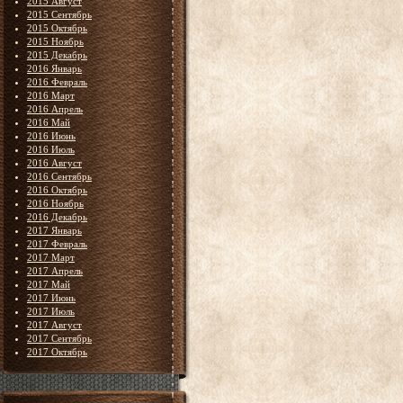
2015 Август
2015 Сентябрь
2015 Октябрь
2015 Ноябрь
2015 Декабрь
2016 Январь
2016 Февраль
2016 Март
2016 Апрель
2016 Май
2016 Июнь
2016 Июль
2016 Август
2016 Сентябрь
2016 Октябрь
2016 Ноябрь
2016 Декабрь
2017 Январь
2017 Февраль
2017 Март
2017 Апрель
2017 Май
2017 Июнь
2017 Июль
2017 Август
2017 Сентябрь
2017 Октябрь