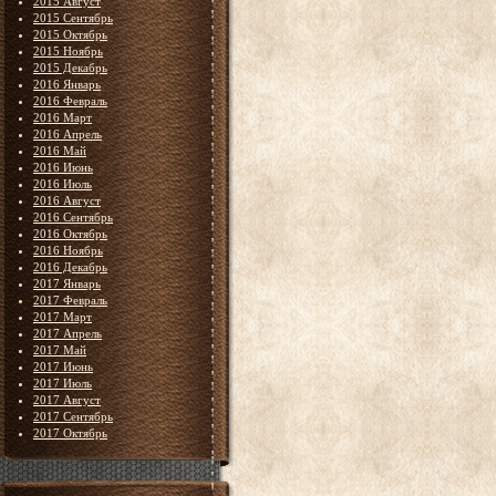
2015 Август
2015 Сентябрь
2015 Октябрь
2015 Ноябрь
2015 Декабрь
2016 Январь
2016 Февраль
2016 Март
2016 Апрель
2016 Май
2016 Июнь
2016 Июль
2016 Август
2016 Сентябрь
2016 Октябрь
2016 Ноябрь
2016 Декабрь
2017 Январь
2017 Февраль
2017 Март
2017 Апрель
2017 Май
2017 Июнь
2017 Июль
2017 Август
2017 Сентябрь
2017 Октябрь