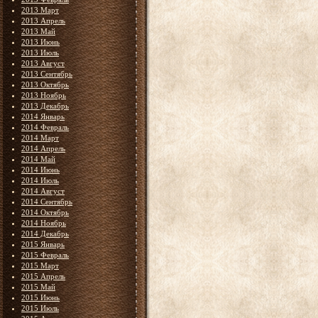
2013 Март
2013 Апрель
2013 Май
2013 Июнь
2013 Июль
2013 Август
2013 Сентябрь
2013 Октябрь
2013 Ноябрь
2013 Декабрь
2014 Январь
2014 Февраль
2014 Март
2014 Апрель
2014 Май
2014 Июнь
2014 Июль
2014 Август
2014 Сентябрь
2014 Октябрь
2014 Ноябрь
2014 Декабрь
2015 Январь
2015 Февраль
2015 Март
2015 Апрель
2015 Май
2015 Июнь
2015 Июль